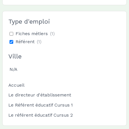
Type d'emploi
Fiches métiers
(
1
)
Référent
(
1
)
Ville
N/A
Accueil
Le directeur d'établissement
Le Référent éducatif Cursus 1
Le référent éducatif Cursus 2